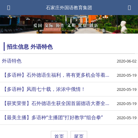
石家庄外国语教育集团
招生信息 外语特色
外语特色
2020-06-02
【多语种】石外德语生福利，将有更多机会等着你！
2020-05-19
【多语种】风雨七十载，浓浓中俄情！
2020-05-19
【获奖荣誉】石外德语生获全国首届德语大赛全国第一！
2020-05-19
【最美主播】多语种“主播团”打好教学“组合拳”
2020-05-19
首页
尾页