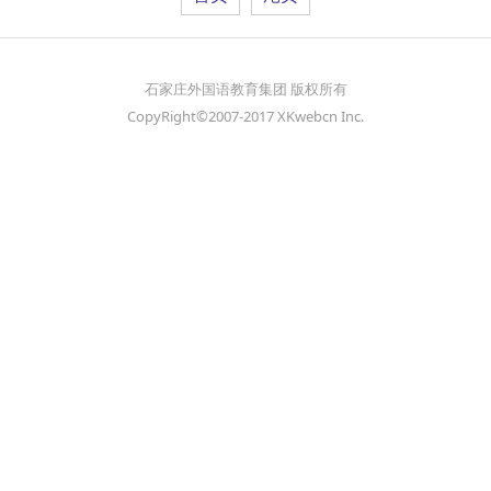
石家庄外国语教育集团 版权所有
CopyRight©2007-2017 XKwebcn Inc.