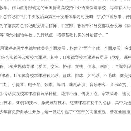
教学。作为教育部确定的全国普通高校招生外语类保送学校，每年有大批
近平总书记在中共中央政治局第三十次集体学习时强调，讲好中国故事，传
为了落实习总书记此次讲话精神，中宣部、教育部和外交部联合发布《翻
语学校等16所外国语学校，先行试点，培养基础扎实的外语苗子。”
用课程确保学生德智体美劳全面发展，构建了“面向全体、全面发展、突
综合实践等52项校本课程。其中：11项德育校本课程有党课（党史、新
程、6项主题德育课（爱国、交际、协作、文明、健康、创新）、“我爱石
教课程。12项体育校本课程有足球、篮球、排球、乒乓球、羽毛球、健美
有二胡、小提琴、电子琴、歌唱、舞蹈、戏剧表演、音乐创客、音乐欣赏、
4项劳动实践校本课程有蔬菜种植、花卉种植、传统面点、家常菜肴、缝纫
业技术、3D打印技术、激光雕刻技术。这些课程在初中为必修，高中为
少年宫免费向学生开放，这一做法引起了中宣部的高度重视，曾在全国推