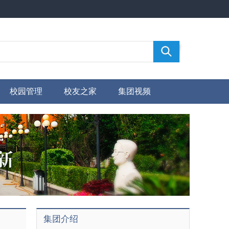
校园管理
校友之家
集团视频
集团介绍