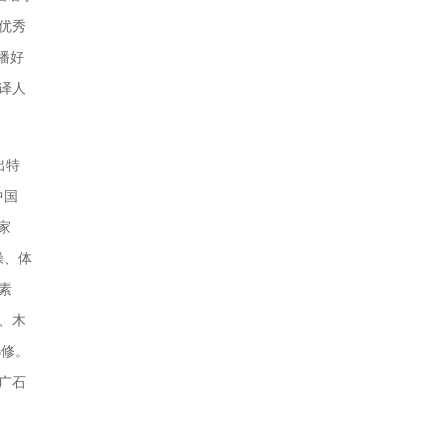
优秀
播好
译人
出特
中国
家
操、体
素
、木
选修。
广石