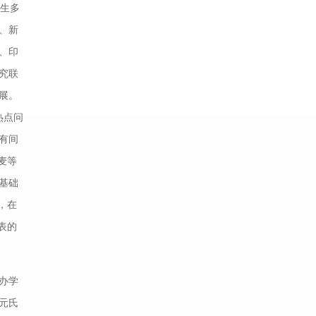
师生多
亚、新
、印
究联
展。
热点问
有间
麦等
基础
，在
表的
办学
元氏