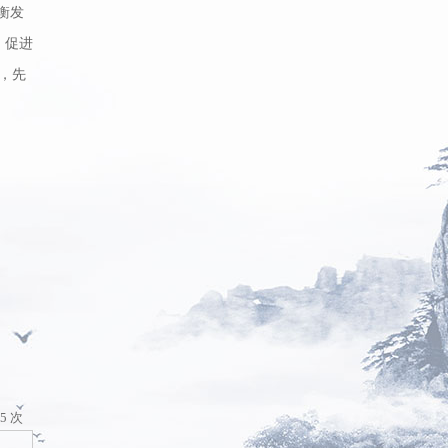
衡发
，促进
，先
5
次