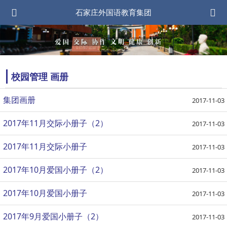
石家庄外国语教育集团
校园管理 画册
集团画册
2017-11-03
2017年11月交际小册子（2）
2017-11-03
2017年11月交际小册子
2017-11-03
2017年10月爱国小册子（2）
2017-11-03
2017年10月爱国小册子
2017-11-03
2017年9月爱国小册子（2）
2017-11-03