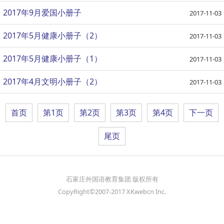
2017年9月爱国小册子
2017-11-03
2017年5月健康小册子（2）
2017-11-03
2017年5月健康小册子（1）
2017-11-03
2017年4月文明小册子（2）
2017-11-03
首页
第1页
第2页
第3页
第4页
下一页
尾页
石家庄外国语教育集团 版权所有
CopyRight©2007-2017 XKwebcn Inc.