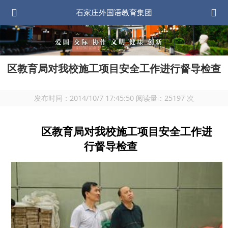
石家庄外国语教育集团
区教育局对我校施工项目安全工作进行督导检查
发布时间：
2014/10/7 17:45:50
阅读量：
25197
次
区教育局对我校施工项目安全工作进
行督导检查