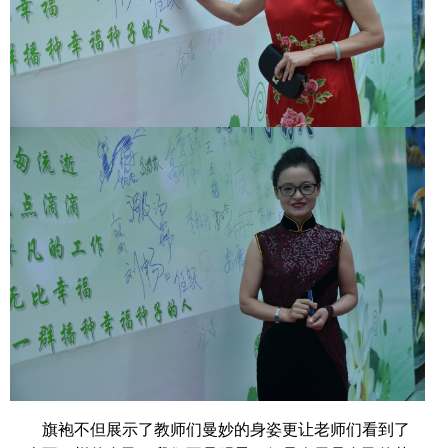
旗袍不但展示了教师们曼妙的身姿更让老师们看到了