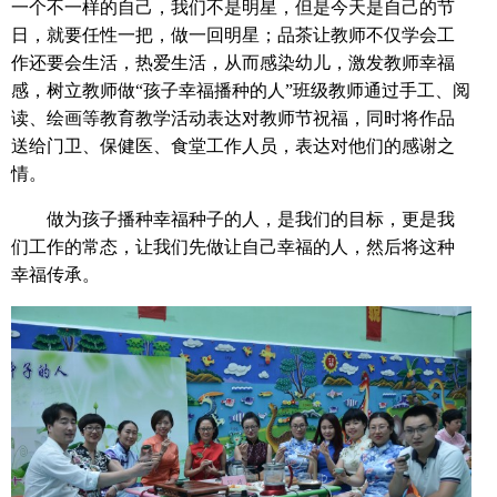
一个不一样的自己，我们不是明星，但是今天是自己的节
日，就要任性一把，做一回明星；品茶让教师不仅学会工
作还要会生活，热爱生活，从而感染幼儿，激发教师幸福
感，树立教师做“孩子幸福播种的人”班级教师通过手工、阅
读、绘画等教育教学活动表达对教师节祝福，同时将作品
送给门卫、保健医、食堂工作人员，表达对他们的感谢之
情。
做为孩子播种幸福种子的人，是我们的目标，更是我
们工作的常态，让我们先做让自己幸福的人，然后将这种
幸福传承。