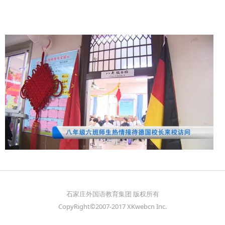
石家庄外国语教育集团 版权所有
CopyRight©2007-2017 XKwebcn Inc.