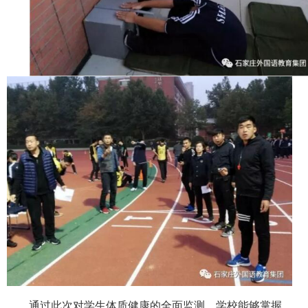
通过此次对学生体质健康的全面监测，学校能够掌握