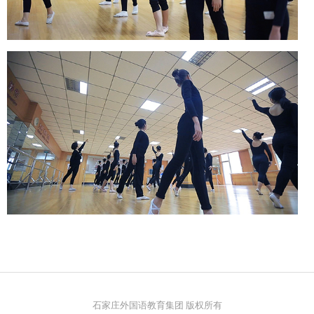
石家庄外国语教育集团 版权所有