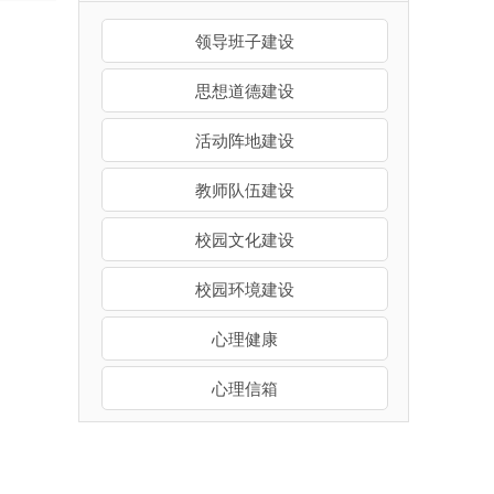
领导班子建设
思想道德建设
活动阵地建设
教师队伍建设
校园文化建设
校园环境建设
心理健康
心理信箱