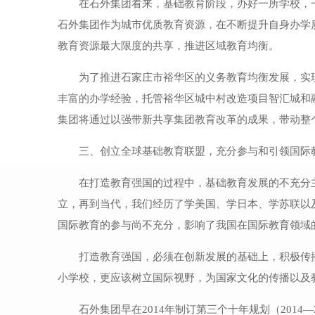
在石外集团看来，基础教育阶段，办好一所学校，
石外集团作为城市优质教育资源，在不断提升自身办学
教育资源最大限度的共享，推进区域教育均衡。
为了推进石家庄市裕华区的义务教育均衡发展，实
丰富的办学经验，托管裕华区城中村改造项目智汇城和融
集团将通过以强带新共享集团教育改革的成果，带动整
三、创立全球基础教育联盟，充分参与和引领国际
在打造教育强国的过程中，基础教育发展的不充分
立，再到当代，我们经历了学美国、学日本、学苏联以
国际教育的参与尚不充分，影响了我国在国际教育领域
打造教育强国，必须在创新发展的基础上，积极传
小学校，更应该树立国际视野，为国家文化的传播以及
石外集团早在2014年制订第三个十年规划（201