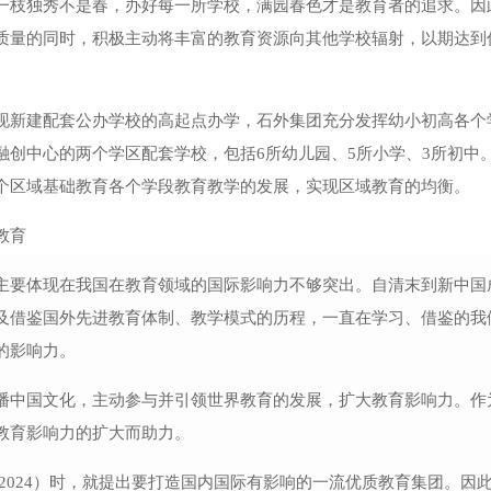
一枝独秀不是春，办好每一所学校，满园春色才是教育者的追求。因
质量的同时，积极主动将丰富的教育资源向其他学校辐射，以期达到
现新建配套公办学校的高起点办学，石外集团充分发挥幼小初高各个
创中心的两个学区配套学校，包括6所幼儿园、5所小学、3所初中
个区域基础教育各个学段教育教学的发展，实现区域教育的均衡。
教育
主要体现在我国在教育领域的国际影响力不够突出。自清末到新中国
及借鉴国外先进教育体制、教学模式的历程，一直在学习、借鉴的我
的影响力。
播中国文化，主动参与并引领世界教育的发展，扩大教育影响力。作
教育影响力的扩大而助力。
4—2024）时，就提出要打造国内国际有影响的一流优质教育集团。因