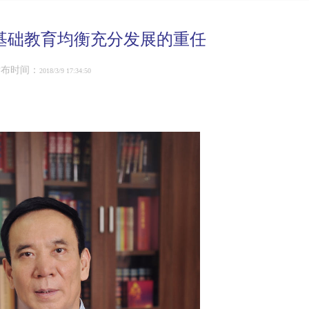
基础教育均衡充分发展的重任
发布时间：
2018/3/9 17:34:50