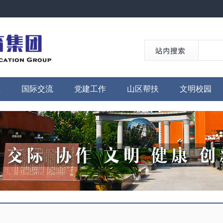
程
国际交流
党建工作
山区帮扶
文明校园