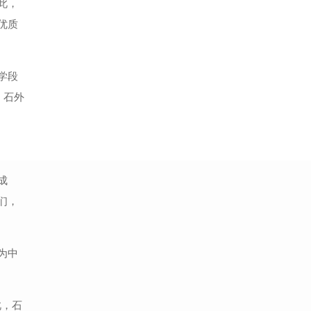
此，
优质
学段
。石外
成
们，
为中
此，石