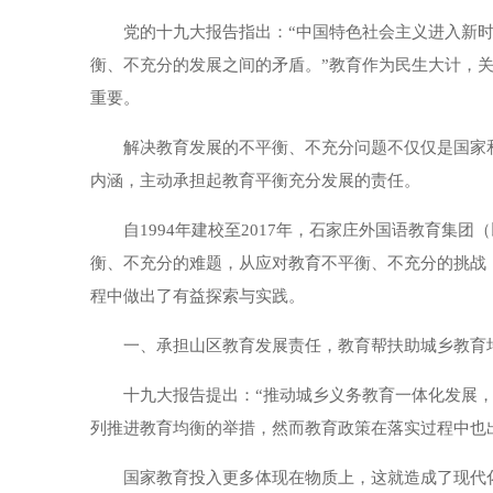
党的十九大报告指出：“中国特色社会主义进入新
衡、不充分的发展之间的矛盾。”教育作为民生大计，
重要。
解决教育发展的不平衡、不充分问题不仅仅是国家
内涵，主动承担起教育平衡充分发展的责任。
自1994年建校至2017年，石家庄外国语教育
衡、不充分的难题，从应对教育不平衡、不充分的挑战
程中做出了有益探索与实践。
一、承担山区教育发展责任，教育帮扶助城乡教育
十九大报告提出：“推动城乡义务教育一体化发展
列推进教育均衡的举措，然而教育政策在落实过程中也
国家教育投入更多体现在物质上，这就造成了现代