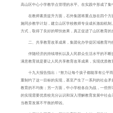
高山区中心小学教学点管理的水平。在实践中形成了集
在教师素质提升方面，石外集团将重点放在四个方
施同步教学计划，建立山区学校教师专业成长激励机制
方式，取得了良好的帮扶效果，真正促进了山区教育的
二、共享教育改革成果，集团化办学促区域教育均
伴随经济的持续增长以及人民群众生活水平的不断提
满意教育就是要让人民共享教育改革成果，实现优质教
十九大报告指出：“努力让每个孩子都能享有公平
重制约了这一目标的实现，甚至产生了一系列的社会矛
教育的不均衡；另一方面，中小学校各自为战，一些所
的实现需要优质校充分认识和深入理解教育发展中社会
当教育发展不平衡的帮凶。