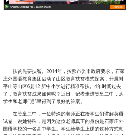
扶贫先要扶智。2014年，按照市委市政府要求，石家
庄外国语教育集团启动了山区教育扶贫模式探索，开展对
平山等山区6县12 所中小学进行精准帮扶。4年时间过去
了，教育扶贫成果如何呢？近日，记者走进赞皇二中，从
学生和老师们那里得到了最好的答案。
在赞皇二中，一位特殊的老师正在给学生们讲解英语
试卷，说她特殊，是因为这位老师真正的身份是石家庄外
国语学校的一名高中学生。学生给学生上课的这种方式却