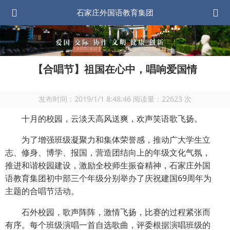
石家庄外国语教育集团
【合唱节】祖国在心中，唱响爱国情
发布时间：
2019/1/1 8:48:46
阅读量：
22623
次
十月的校园，云淡天高风送爽，欢声笑语歌飞扬。
为了增强班级凝聚力和集体荣誉感，推动广大学生立
志、修身、博学、报国，营造团结向上的年级文化气氛，
推进和谐校园建设，激励全校师生振奋精神，石家庄外国
语教育集团初中部三个年级分别举办了庆祝建国69周年为
主题的合唱节活动。
石外校园，歌声阵阵，激情飞扬，比赛的过程紧张而
有序。每个班级演唱一首自选歌曲，评委根据演唱班级的