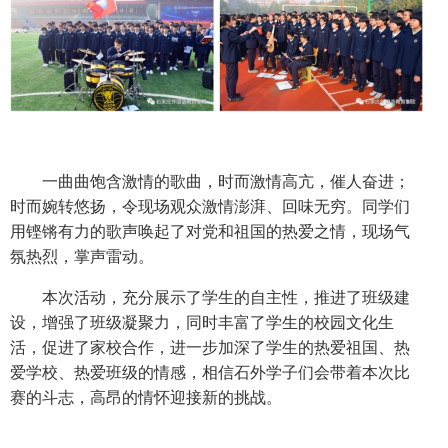
一曲曲饱含激情的歌曲，时而激情高亢，催人奋进；
时而婉转悠扬，令现场观众激情澎湃、回味无穷。同学们
用铿锵有力的歌声唤起了对党和祖国的热爱之情，现场气
氛热烈，掌声雷动。
本次活动，充分展示了学生的自主性，推进了班级建
设，增强了班级凝聚力，同时丰富了学生的校园文化生
活，促进了家校合作，进一步加深了学生的热爱祖国、热
爱学校、热爱班级的情感，相信石外学子们会带着本次比
赛的斗志，高昂的情怀迎接新的挑战。