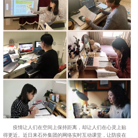
疫情让人们在空间上保持距离，却让人们在心灵上贴
得更近。近日来石外集团的网络实时互动课堂，让防疫在