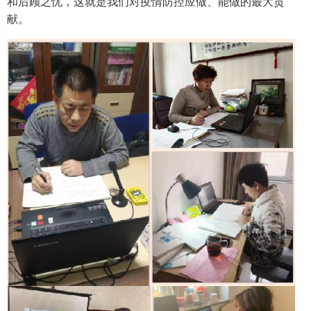
和后顾之忧，这就是我们对疫情防控应做、能做的最大贡
献。