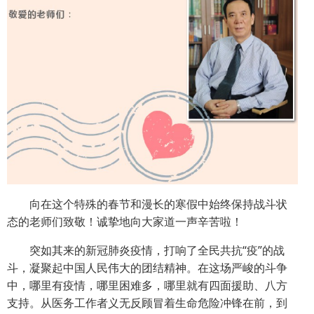
向在这个特殊的春节和漫长的寒假中始终保持战斗状
态的老师们致敬！诚挚地向大家道一声辛苦啦！
突如其来的新冠肺炎疫情，打响了全民共抗“疫”的战
斗，凝聚起中国人民伟大的团结精神。在这场严峻的斗争
中，哪里有疫情，哪里困难多，哪里就有四面援助、八方
支持。从医务工作者义无反顾冒着生命危险冲锋在前，到