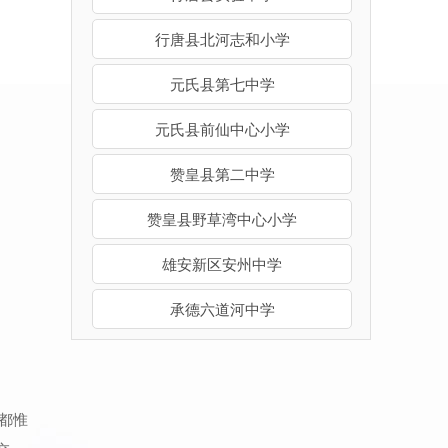
行唐县北河志和小学
元氏县第七中学
元氏县前仙中心小学
赞皇县第二中学
赞皇县野草湾中心小学
雄安新区安州中学
承德六道河中学
都惟