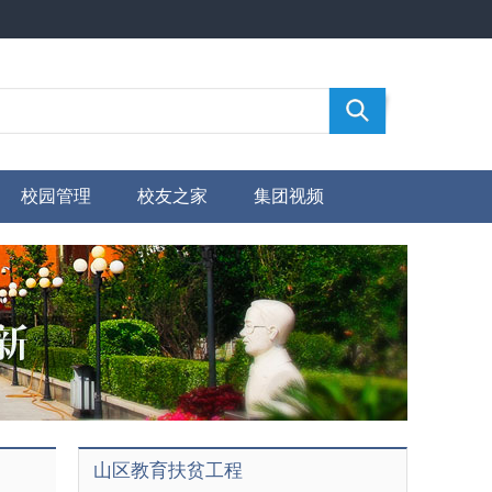
校园管理
校友之家
集团视频
山区教育扶贫工程