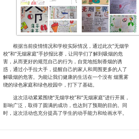
根据当前疫情情况和学校实际情况，通过此次“无烟学
校”和“无烟家庭”手抄报比赛，让同学们了解到吸烟的危
害，从而更好的规范自己的行为，自觉地抵制香烟的诱
惑，通过小手拉大手，提醒自己的家人和周围更多的人了
解吸烟的危害。为能让我们健康的生活在一个没有
烟熏雾
绕的绿色家庭和绿色校园中，打下了基础。
这次活动紧紧围绕“无烟学校”和“无烟家庭”进行开展，
影响广泛，取得了圆满的成功，也达到了预期的目的。同
时，这次活动也充分提高了学生的动手能力和绘画水平。