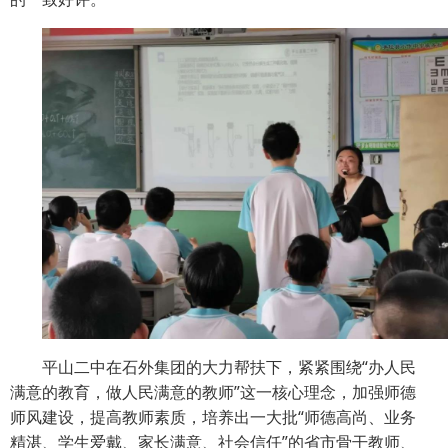
平山二中在石外集团的大力帮扶下，紧紧围绕“办人民
满意的教育，做人民满意的教师”这一核心理念，加强师德
师风建设，提高教师素质，培养出一大批
“
师德高尚、业务
精湛、学生爱戴、家长满意、社会信任
”
的省市骨干教师、