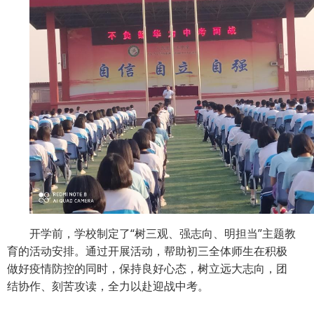
开学前，学校制定了“树三观、强志向、明担当”主题教
育的活动安排。通过开展活动，帮助初三全体师生在积极
做好疫情防控的同时，保持良好心态，树立远大志向，团
结协作、刻苦攻读，全力以赴迎战中考。