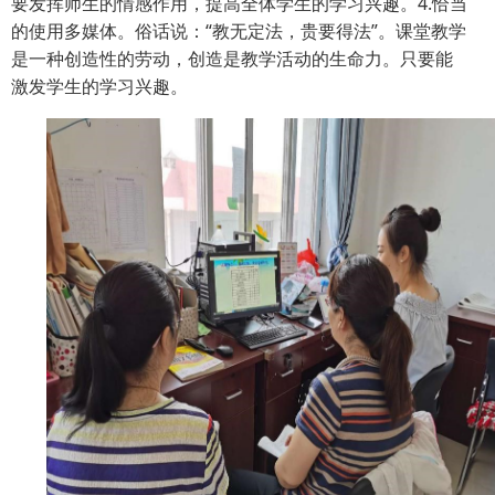
要发挥师生的情感作用，提高全体学生的学习兴趣。
4
.恰当
的使用多媒体。俗话说：“教无定法，贵要得法”。课堂教学
是一种创造性的劳动，创造是教学活动的生命力。只要能
激发学生的学习兴趣。