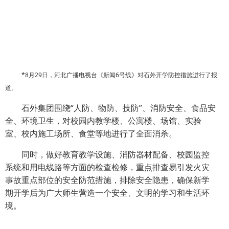
*8月29日，河北广播电视台《新闻6号线》对石外开学防控措施进行了报
道。
石外集团围绕“人防、物防、技防”、消防安全、食品安
全、环境卫生，对校园内教学楼、公寓楼、场馆、实验
室、校内施工场所、食堂等地进行了全面消杀。
同时，做好教育教学设施、消防器材配备、校园监控
系统和用电线路等方面的检查检修，重点排查易引发火灾
事故重点部位的安全防范措施，排除安全隐患，确保新学
期开学后为广大师生营造一个安全、文明的学习和生活环
境。