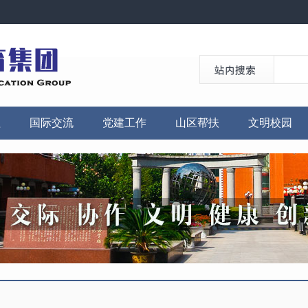
程
国际交流
党建工作
山区帮扶
文明校园