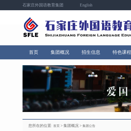
石家庄外国语教育集团
English
首页
集团概况
招生信息
特色课
您所在的位置:
> 集团概况 >
首页
集团公告