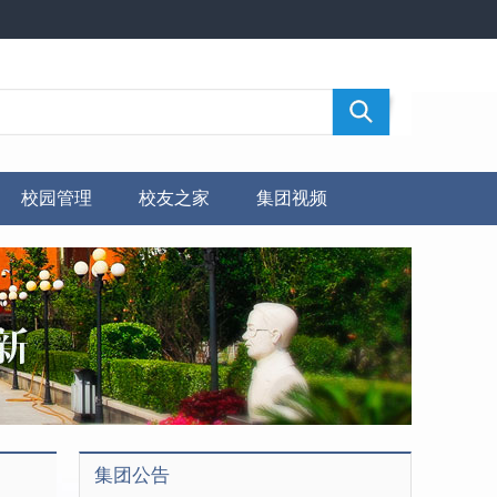
校园管理
校友之家
集团视频
集团公告