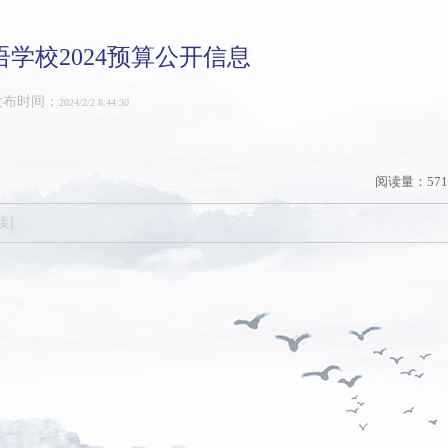
学校2024预算公开信息
发布时间：
2024/2/2 8:44:30
阅读量：
571
接]