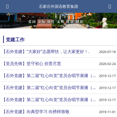
石家庄外国语教育集团
党建工作
【石外党建】“大家好”志愿帮扶，让大家更好！.
2020-07-18
【党员先锋】坚守初心 担责尽责
2020-02-24
【石外党建】第二届“红心向党”党员合唱节展播（六）
2019-12-17
【石外党建】第二届“红心向党”党员合唱节展播（四）
2019-12-17
【石外党建】第二届“红心向党”党员合唱节展播（五）
2019-12-17
【石外党建】向典型学习 向榜样致敬
2019-11-01