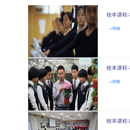
校本课程
...
»详细
校本课程
...
»详细
校本课程