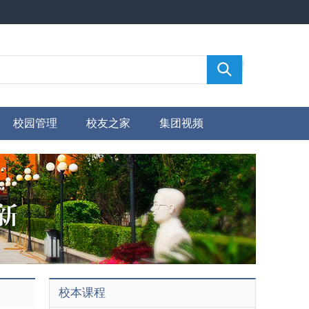
校园管理
校友之家
集团视频
校本课程