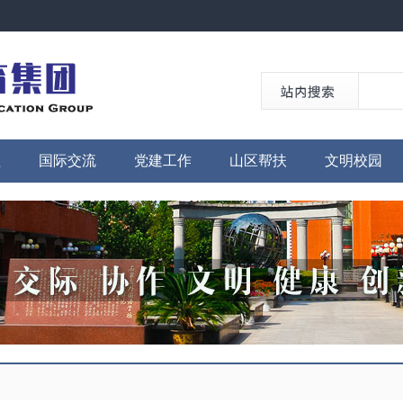
程
国际交流
党建工作
山区帮扶
文明校园