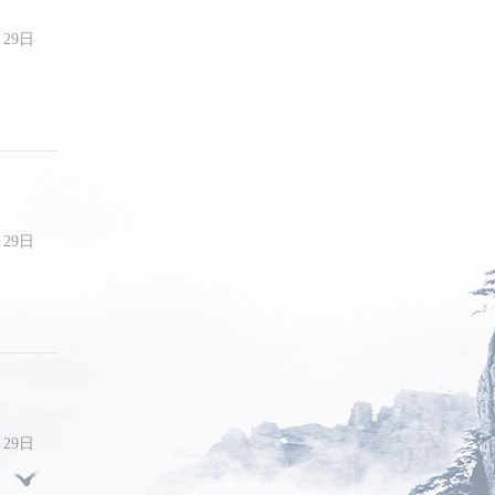
月29日
月29日
月29日