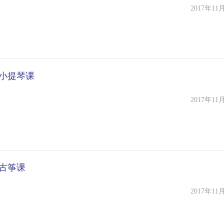
2017年11
-小提琴课
2017年11
-古筝课
2017年11