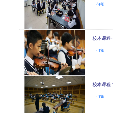
...
»详细
校本课程
...
»详细
校本课程
...
»详细