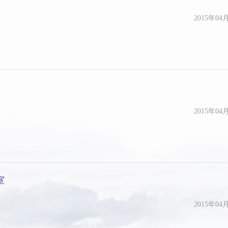
2015年04
2015年04
室
2015年04